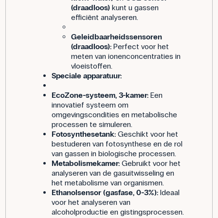
(draadloos)
kunt u gassen
efficiënt analyseren.
Geleidbaarheidssensoren
(draadloos):
Perfect voor het
meten van ionenconcentraties in
vloeistoffen.
Speciale apparatuur:
EcoZone-systeem, 3-kamer:
Een
innovatief systeem om
omgevingscondities en metabolische
processen te simuleren.
Fotosynthesetank:
Geschikt voor het
bestuderen van fotosynthese en de rol
van gassen in biologische processen.
Metabolismekamer:
Gebruikt voor het
analyseren van de gasuitwisseling en
het metabolisme van organismen.
Ethanolsensor (gasfase, 0-3%):
Ideaal
voor het analyseren van
alcoholproductie en gistingsprocessen.