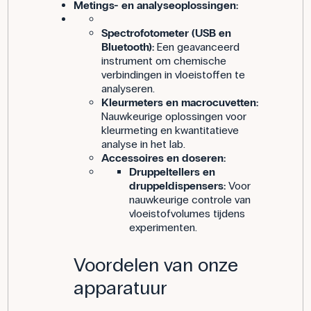
Metings- en analyseoplossingen:
Spectrofotometer (USB en
Bluetooth):
Een geavanceerd
instrument om chemische
verbindingen in vloeistoffen te
analyseren.
Kleurmeters en macrocuvetten:
Nauwkeurige oplossingen voor
kleurmeting en kwantitatieve
analyse in het lab.
Accessoires en doseren:
Druppeltellers en
druppeldispensers:
Voor
nauwkeurige controle van
vloeistofvolumes tijdens
experimenten.
Voordelen van onze
apparatuur