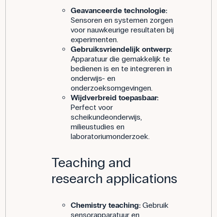
Geavanceerde technologie:
Sensoren en systemen zorgen
voor nauwkeurige resultaten bij
experimenten.
Gebruiksvriendelijk ontwerp:
Apparatuur die gemakkelijk te
bedienen is en te integreren in
onderwijs- en
onderzoeksomgevingen.
Wijdverbreid toepasbaar:
Perfect voor
scheikundeonderwijs,
milieustudies en
laboratoriumonderzoek.
Teaching and
research applications
Chemistry teaching:
Gebruik
sensorapparatuur en