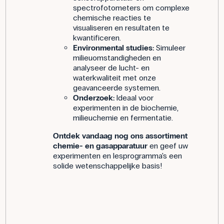
spectrofotometers om complexe
chemische reacties te
visualiseren en resultaten te
kwantificeren.
Environmental studies:
Simuleer
milieuomstandigheden en
analyseer de lucht- en
waterkwaliteit met onze
geavanceerde systemen.
Onderzoek:
Ideaal voor
experimenten in de biochemie,
milieuchemie en fermentatie.
Ontdek vandaag nog ons assortiment
chemie- en gasapparatuur
en geef uw
experimenten en lesprogramma's een
solide wetenschappelijke basis!