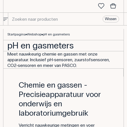
Wissen
Startpagina
Webshop
pH en gasmeters
pH en gasmeters
Meet nauwkeurig chemie en gassen met onze
apparatuur. Inclusief pH-sensoren, zuurstofsensoren,
CO2-sensoren en meer van PASCO.
Chemie en gassen -
Precisieapparatuur voor
onderwijs en
laboratoriumgebruik
Verricht nauwkeurige metingen en voer