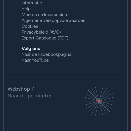
Informatie
Help
Merken en leveranciers
Algemene verkoopvoorwaarden
Cookies
Privacybeleid (AVG)
Export Catalogue (PDF)
Volg ons
Naar de Facebookpagina
Naar YouTube
Webshop
Naar de producten