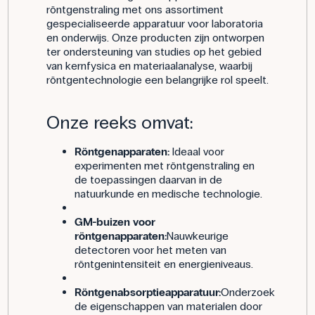
röntgenstraling met ons assortiment
gespecialiseerde apparatuur voor laboratoria
en onderwijs. Onze producten zijn ontworpen
ter ondersteuning van studies op het gebied
van kernfysica en materiaalanalyse, waarbij
röntgentechnologie een belangrijke rol speelt.
Onze reeks omvat:
Röntgenapparaten:
Ideaal voor
experimenten met röntgenstraling en
de toepassingen daarvan in de
natuurkunde en medische technologie.
GM-buizen voor
röntgenapparaten:
Nauwkeurige
detectoren voor het meten van
röntgenintensiteit en energieniveaus.
Röntgenabsorptieapparatuur:
Onderzoek
de eigenschappen van materialen door