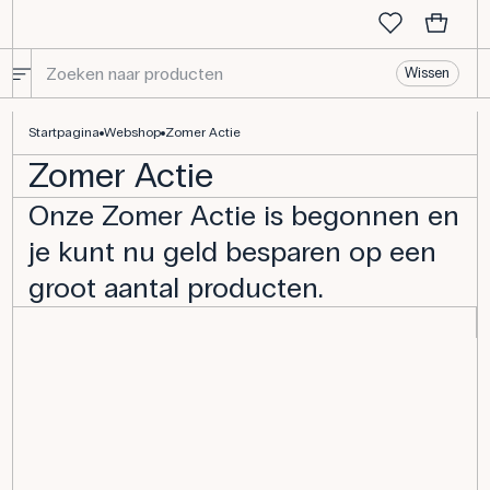
Wissen
Startpagina
Webshop
Zomer Actie
Zomer Actie
Onze Zomer Actie is begonnen en
je kunt nu geld besparen op een
groot aantal producten.