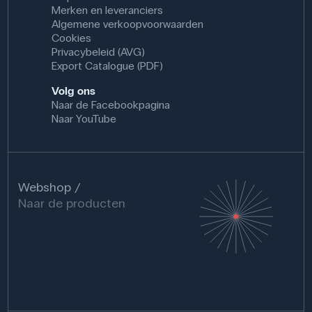
Merken en leveranciers
Algemene verkoopvoorwaarden
Cookies
Privacybeleid (AVG)
Export Catalogue (PDF)
Volg ons
Naar de Facebookpagina
Naar YouTube
Webshop
Naar de producten