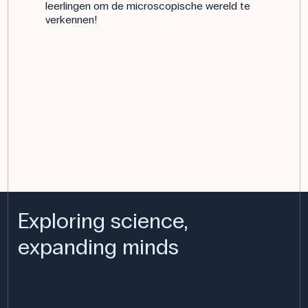
leerlingen om de microscopische wereld te
verkennen!
Exploring science,
expanding minds