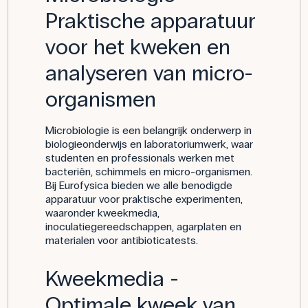
Praktische apparatuur
voor het kweken en
analyseren van micro-
organismen
Microbiologie is een belangrijk onderwerp in
biologieonderwijs en laboratoriumwerk, waar
studenten en professionals werken met
bacteriën, schimmels en micro-organismen.
Bij Eurofysica bieden we alle benodigde
apparatuur voor praktische experimenten,
waaronder kweekmedia,
inoculatiegereedschappen, agarplaten en
materialen voor antibioticatests.
Kweekmedia -
Optimale kweek van