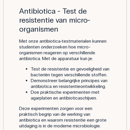
Antibiotica - Test de
resistentie van micro-
organismen
Met onze antibiotica-testmaterialen kunnen
studenten onderzoeken hoe micro-
organismen reageren op verschillende
antibiotica. Met de apparatuur kun je:
Test de resistentie en gevoeligheid van
bacteriën tegen verschillende stoffen.
Demonstreer belangrijke principes van
antibiotica en resistentieontwikkeling.
Doe praktische experimenten met
agarplaten en antibioticaschijven.
Deze experimenten zorgen voor een
praktisch begrip van de werking van
antibiotica en waarom resistentie een grote
uitdaging is in de moderne microbiologie.