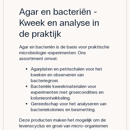
Agar en bacteriën -
Kweek en analyse in
de praktijk
Agar en bacteriën is de basis voor praktische
microbiologie-experimenten. Ons
assortiment omvat:
Agarplaten en petrischalen voor het
kweken en observeren van
bacteriegroei.
Bacteriële kweekmaterialen voor
experimenten met groeicondities en
kolonieontwikkeling.
Gereedschap voor het analyseren van
bacteriekolonies en besmetting.
Deze producten maken het mogelijk om de
levenscyclus en groei van micro-organismen