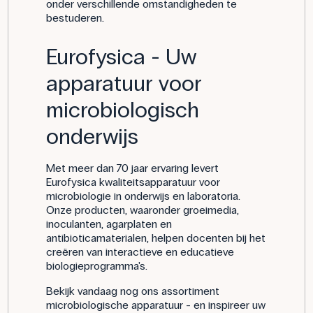
onder verschillende omstandigheden te
bestuderen.
Eurofysica - Uw
apparatuur voor
microbiologisch
onderwijs
Met meer dan 70 jaar ervaring levert
Eurofysica kwaliteitsapparatuur voor
microbiologie in onderwijs en laboratoria.
Onze producten, waaronder groeimedia,
inoculanten, agarplaten en
antibioticamaterialen, helpen docenten bij het
creëren van interactieve en educatieve
biologieprogramma's.
Bekijk vandaag nog ons assortiment
microbiologische apparatuur - en inspireer uw