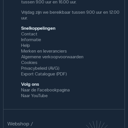
tussen 9.00 uur en 16.00 uur.
Vrijdag zijn we bereikbaar tussen 9.00 uur en 12.00
uur.
Snelkoppelingen
Contact
Informatie
Help
Merken en leveranciers
Algemene verkoopvoorwaarden
Cookies
Privacybeleid (AVG)
Export Catalogue (PDF)
Volg ons
Naar de Facebookpagina
Naar YouTube
Webshop