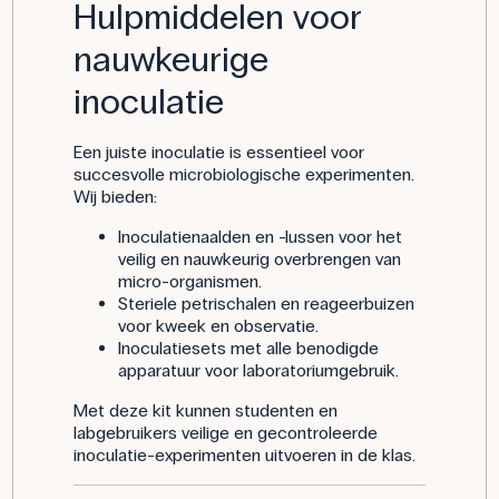
Hulpmiddelen voor
nauwkeurige
inoculatie
Een juiste inoculatie is essentieel voor
succesvolle microbiologische experimenten.
Wij bieden:
Inoculatienaalden en -lussen voor het
veilig en nauwkeurig overbrengen van
micro-organismen.
Steriele petrischalen en reageerbuizen
voor kweek en observatie.
Inoculatiesets met alle benodigde
apparatuur voor laboratoriumgebruik.
Met deze kit kunnen studenten en
labgebruikers veilige en gecontroleerde
inoculatie-experimenten uitvoeren in de klas.