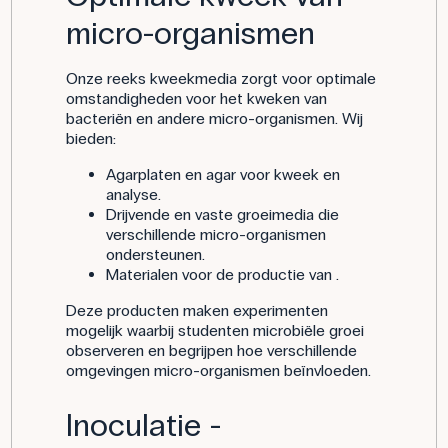
micro-organismen
Onze reeks kweekmedia zorgt voor optimale
omstandigheden voor het kweken van
bacteriën en andere micro-organismen. Wij
bieden:
Agarplaten en agar voor kweek en
analyse.
Drijvende en vaste groeimedia die
verschillende micro-organismen
ondersteunen.
Materialen voor de productie van .
Deze producten maken experimenten
mogelijk waarbij studenten microbiële groei
observeren en begrijpen hoe verschillende
omgevingen micro-organismen beïnvloeden.
Inoculatie -